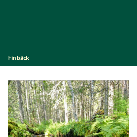
Fin bäck