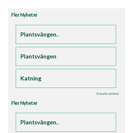
Fler Nyheter
Plantsvängen..
Plantsvängen
Katning
Visa alla nyheter
Fler Nyheter
Plantsvängen..